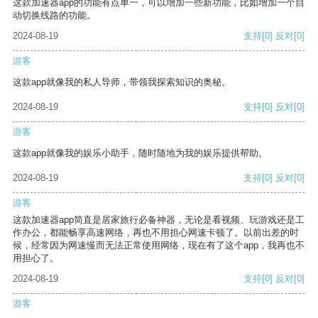
这款加速器app的功能有点单一，可以增加一些新功能，比如增加一个自
动切换线路的功能。
2024-08-19
支持
[0]
反对
[0]
游客
这款app就像我的私人导师，带领我探索知识的奥秘。
2024-08-19
支持
[0]
反对
[0]
游客
这款app就像我的娱乐小助手，随时随地为我的娱乐提供帮助。
2024-08-19
支持
[0]
反对
[0]
游客
这款加速器app简直是居家旅行必备神器，无论是看视频、玩游戏还是工
作办公，都能畅享高速网络，再也不用担心网速卡顿了。以前出差的时
候，经常因为网速慢而无法正常使用网络，现在有了这个app，我再也不
用担心了。
2024-08-19
支持
[0]
反对
[0]
游客