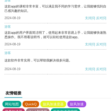
游客
这款app的课程非常丰富，可以满足我不同的学习需求，让我能够找到自
己感兴趣的知识。
2024-08-19
支持
[0]
反对
[0]
游客
这款app的用户界面简洁明了，使用起来非常容易上手，让我能够快速熟
悉操作。我不用看说明书，就可以轻松使用这款app。
2024-08-19
支持
[0]
反对
[0]
游客
这款软件非常实用，可以帮助我解决很多问题。
2024-08-19
支持
[0]
反对
[0]
友情链接
网站地图
QuickQ
旋风加速度器
旋风加速