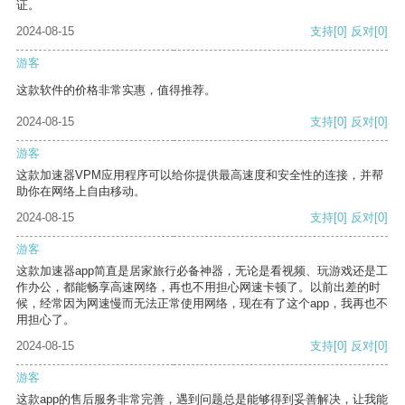
证。
2024-08-15
支持
[0]
反对
[0]
游客
这款软件的价格非常实惠，值得推荐。
2024-08-15
支持
[0]
反对
[0]
游客
这款加速器VPM应用程序可以给你提供最高速度和安全性的连接，并帮
助你在网络上自由移动。
2024-08-15
支持
[0]
反对
[0]
游客
这款加速器app简直是居家旅行必备神器，无论是看视频、玩游戏还是工
作办公，都能畅享高速网络，再也不用担心网速卡顿了。以前出差的时
候，经常因为网速慢而无法正常使用网络，现在有了这个app，我再也不
用担心了。
2024-08-15
支持
[0]
反对
[0]
游客
这款app的售后服务非常完善，遇到问题总是能够得到妥善解决，让我能