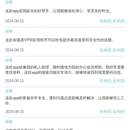
游客
这款app是我娱乐的好帮手，让我能够放松身心，享受美好时光。
2024-08-15
支持
[0]
反对
[0]
游客
这款加速器VPM应用程序可以给你提供最高速度和安全性的连接。
2024-08-15
支持
[0]
反对
[0]
游客
这款app就像我的私人助理，随时随地为我的办公提供帮助。我经常需要
查找资料，这款app的搜索功能非常强大，能够快速找到我需要的信息。
2024-08-15
支持
[0]
反对
[0]
游客
这款app的客服非常专业，遇到问题总是能够及时解决，让我能够安心工
作。
2024-08-15
支持
[0]
反对
[0]
游客