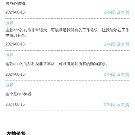
够放心购物。
2024-08-15
支持
[0]
反对
[0]
游客
这款app的功能非常强大，可以满足我所有的工作需求，让我能够在工作
中游刃有余。
2024-08-15
支持
[0]
反对
[0]
游客
这款app的商品种类非常丰富，可以满足我所有的购物需求。
2024-08-15
支持
[0]
反对
[0]
游客
这个是app神器
2024-08-15
支持
[0]
反对
[0]
友情链接