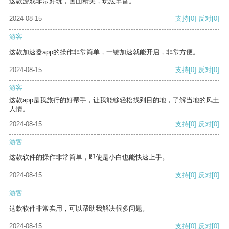
这款游戏非常好玩，画面精美，玩法丰富。
2024-08-15
支持
[0]
反对
[0]
游客
这款加速器app的操作非常简单，一键加速就能开启，非常方便。
2024-08-15
支持
[0]
反对
[0]
游客
这款app是我旅行的好帮手，让我能够轻松找到目的地，了解当地的风土
人情。
2024-08-15
支持
[0]
反对
[0]
游客
这款软件的操作非常简单，即使是小白也能快速上手。
2024-08-15
支持
[0]
反对
[0]
游客
这款软件非常实用，可以帮助我解决很多问题。
2024-08-15
支持
[0]
反对
[0]