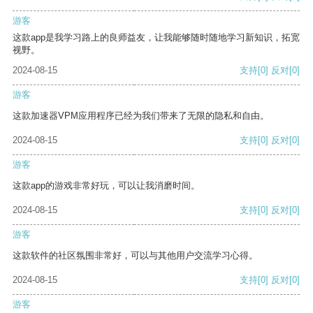
游客
这款app是我学习路上的良师益友，让我能够随时随地学习新知识，拓宽
视野。
2024-08-15
支持
[0]
反对
[0]
游客
这款加速器VPM应用程序已经为我们带来了无限的隐私和自由。
2024-08-15
支持
[0]
反对
[0]
游客
这款app的游戏非常好玩，可以让我消磨时间。
2024-08-15
支持
[0]
反对
[0]
游客
这款软件的社区氛围非常好，可以与其他用户交流学习心得。
2024-08-15
支持
[0]
反对
[0]
游客