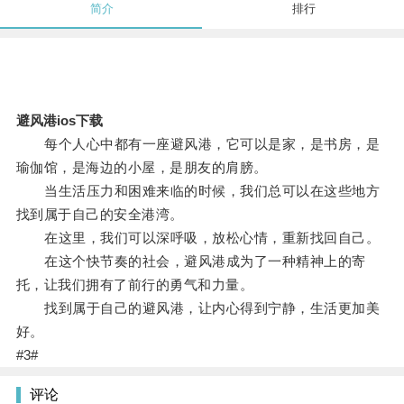
简介
排行
避风港ios下载
每个人心中都有一座避风港，它可以是家，是书房，是
瑜伽馆，是海边的小屋，是朋友的肩膀。
当生活压力和困难来临的时候，我们总可以在这些地方
找到属于自己的安全港湾。
在这里，我们可以深呼吸，放松心情，重新找回自己。
在这个快节奏的社会，避风港成为了一种精神上的寄
托，让我们拥有了前行的勇气和力量。
找到属于自己的避风港，让内心得到宁静，生活更加美
好。
#3#
评论