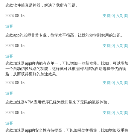
这款软件简直是神器，解决了我所有问题。
2024-08-15
支持
[0]
反对
[0]
游客
这款app的老师非常专业，教学水平很高，让我能够学到实用的知识。
2024-08-15
支持
[0]
反对
[0]
游客
这款加速器app的功能有点单一，可以增加一些新功能。比如，可以增加
一个自动切换线路的功能，这样就可以根据网络情况自动选择最优的线
路，从而获得更好的加速效果。
2024-08-15
支持
[0]
反对
[0]
游客
这款加速器VPM应用程序已经为我们带来了无限的流畅体验。
2024-08-15
支持
[0]
反对
[0]
游客
这款加速器app的安全性有待提高，可以加强防护措施，比如增加双重验