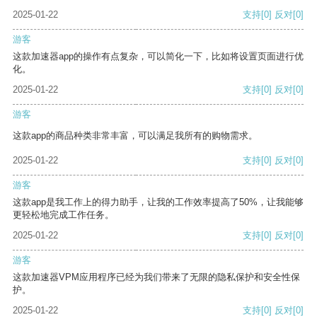
2025-01-22
支持
[0]
反对
[0]
游客
这款加速器app的操作有点复杂，可以简化一下，比如将设置页面进行优
化。
2025-01-22
支持
[0]
反对
[0]
游客
这款app的商品种类非常丰富，可以满足我所有的购物需求。
2025-01-22
支持
[0]
反对
[0]
游客
这款app是我工作上的得力助手，让我的工作效率提高了50%，让我能够
更轻松地完成工作任务。
2025-01-22
支持
[0]
反对
[0]
游客
这款加速器VPM应用程序已经为我们带来了无限的隐私保护和安全性保
护。
2025-01-22
支持
[0]
反对
[0]