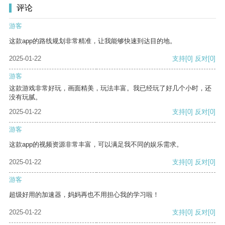
评论
游客
这款app的路线规划非常精准，让我能够快速到达目的地。
2025-01-22
支持
[0]
反对
[0]
游客
这款游戏非常好玩，画面精美，玩法丰富。我已经玩了好几个小时，还
没有玩腻。
2025-01-22
支持
[0]
反对
[0]
游客
这款app的视频资源非常丰富，可以满足我不同的娱乐需求。
2025-01-22
支持
[0]
反对
[0]
游客
超级好用的加速器，妈妈再也不用担心我的学习啦！
2025-01-22
支持
[0]
反对
[0]