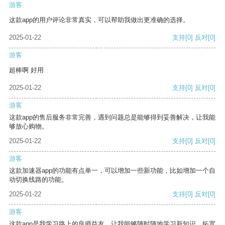
游客
这款app的用户评论非常真实，可以帮助我做出更准确的选择。
2025-01-22
支持
[0]
反对
[0]
游客
超棒啊 好用
2025-01-22
支持
[0]
反对
[0]
游客
这款app的售后服务非常完善，遇到问题总是能够得到妥善解决，让我能
够放心购物。
2025-01-22
支持
[0]
反对
[0]
游客
这款加速器app的功能有点单一，可以增加一些新功能，比如增加一个自
动切换线路的功能。
2025-01-22
支持
[0]
反对
[0]
游客
这款app是我学习路上的良师益友，让我能够随时随地学习新知识，拓宽