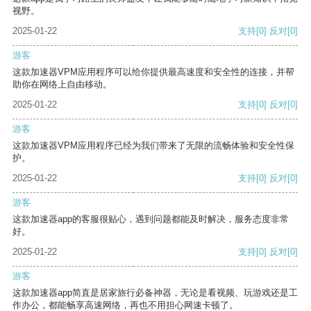
视野。
2025-01-22
支持
[0]
反对
[0]
游客
这款加速器VPM应用程序可以给你提供最高速度和安全性的连接，并帮
助你在网络上自由移动。
2025-01-22
支持
[0]
反对
[0]
游客
这款加速器VPM应用程序已经为我们带来了无限的流畅体验和安全性保
护。
2025-01-22
支持
[0]
反对
[0]
游客
这款加速器app的客服很贴心，遇到问题都能及时解决，服务态度非常
好。
2025-01-22
支持
[0]
反对
[0]
游客
这款加速器app简直是居家旅行必备神器，无论是看视频、玩游戏还是工
作办公，都能畅享高速网络，再也不用担心网速卡顿了。