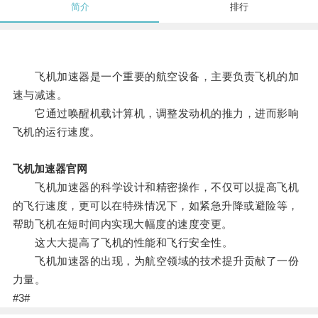
简介
排行
飞机加速器是一个重要的航空设备，主要负责飞机的加
速与减速。
它通过唤醒机载计算机，调整发动机的推力，进而影响
飞机的运行速度。
飞机加速器官网
飞机加速器的科学设计和精密操作，不仅可以提高飞机
的飞行速度，更可以在特殊情况下，如紧急升降或避险等，
帮助飞机在短时间内实现大幅度的速度变更。
这大大提高了飞机的性能和飞行安全性。
飞机加速器的出现，为航空领域的技术提升贡献了一份
力量。
#3#