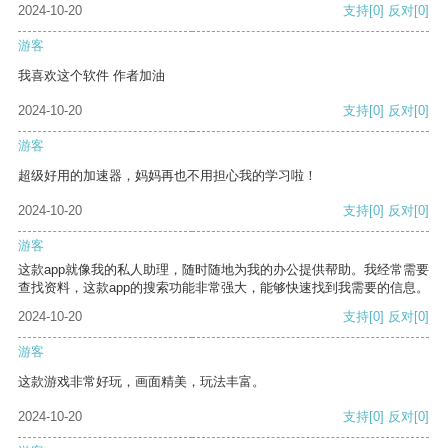
2024-10-20
支持
[0]
反对
[0]
游客
我喜欢这个软件 作者加油
2024-10-20
支持
[0]
反对
[0]
游客
超级好用的加速器，妈妈再也不用担心我的学习啦！
2024-10-20
支持
[0]
反对
[0]
游客
这款app就像我的私人助理，随时随地为我的办公提供帮助。我经常需要
查找资料，这款app的搜索功能非常强大，能够快速找到我需要的信息。
2024-10-20
支持
[0]
反对
[0]
游客
这款游戏非常好玩，画面精美，玩法丰富。
2024-10-20
支持
[0]
反对
[0]