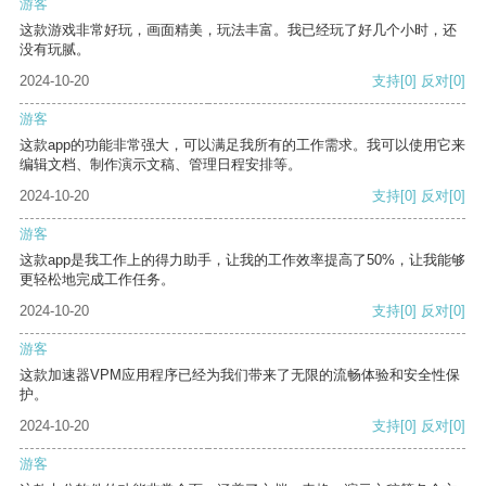
游客
这款游戏非常好玩，画面精美，玩法丰富。我已经玩了好几个小时，还
没有玩腻。
2024-10-20
支持
[0]
反对
[0]
游客
这款app的功能非常强大，可以满足我所有的工作需求。我可以使用它来
编辑文档、制作演示文稿、管理日程安排等。
2024-10-20
支持
[0]
反对
[0]
游客
这款app是我工作上的得力助手，让我的工作效率提高了50%，让我能够
更轻松地完成工作任务。
2024-10-20
支持
[0]
反对
[0]
游客
这款加速器VPM应用程序已经为我们带来了无限的流畅体验和安全性保
护。
2024-10-20
支持
[0]
反对
[0]
游客