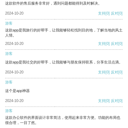
这款软件的售后服务非常好，遇到问题都能得到及时解决。
2024-10-20
支持
[0]
反对
[0]
游客
这款app是我旅行的好帮手，让我能够轻松找到目的地，了解当地的风土
人情。
2024-10-20
支持
[0]
反对
[0]
游客
这款app是我社交的好帮手，让我能够与朋友保持联系，分享生活点滴。
2024-10-20
支持
[0]
反对
[0]
游客
这个是app神器
2024-10-20
支持
[0]
反对
[0]
游客
这款办公软件的界面设计非常简洁，使用起来非常方便。功能的布局也
很合理，一目了然。