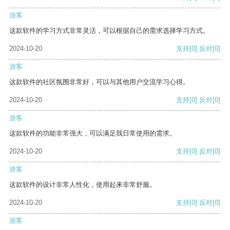
游客
这款软件的学习方式非常灵活，可以根据自己的需求选择学习方式。
2024-10-20
支持
[0]
反对
[0]
游客
这款软件的社区氛围非常好，可以与其他用户交流学习心得。
2024-10-20
支持
[0]
反对
[0]
游客
这款软件的功能非常强大，可以满足我日常使用的需求。
2024-10-20
支持
[0]
反对
[0]
游客
这款软件的设计非常人性化，使用起来非常舒服。
2024-10-20
支持
[0]
反对
[0]
游客