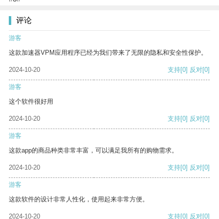
评论
游客
这款加速器VPM应用程序已经为我们带来了无限的隐私和安全性保护。
2024-10-20
支持
[0]
反对
[0]
游客
这个软件很好用
2024-10-20
支持
[0]
反对
[0]
游客
这款app的商品种类非常丰富，可以满足我所有的购物需求。
2024-10-20
支持
[0]
反对
[0]
游客
这款软件的设计非常人性化，使用起来非常方便。
2024-10-20
支持
[0]
反对
[0]