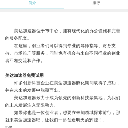
简介
排行
美达加速器位于市中心，拥有现代化的办公设施和完善
的服务配套。
在这里，创业者们可以得到专业的导师指导、财务支
持、市场推广等服务，同时也有机会与来自不同行业的创业
者互相交流和合作。
美达加速器免费试用
许多创新科技企业在美达加速器孵化期间取得了成功，
并在未来的发展中脱颖而出。
美达加速器致力于成为领先的创新科技聚集地，为我们
的未来发展注入无限动力。
如果你也是一位创业者，想要在未知领域探索前行，那
就来美达加速器吧，让我们一起创造明天的辉煌！。
#3#