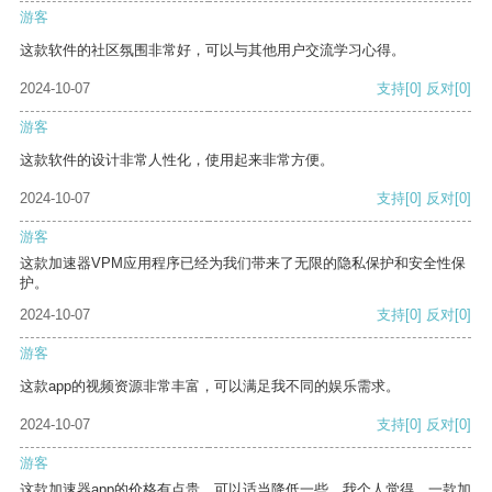
游客
这款软件的社区氛围非常好，可以与其他用户交流学习心得。
2024-10-07
支持
[0]
反对
[0]
游客
这款软件的设计非常人性化，使用起来非常方便。
2024-10-07
支持
[0]
反对
[0]
游客
这款加速器VPM应用程序已经为我们带来了无限的隐私保护和安全性保
护。
2024-10-07
支持
[0]
反对
[0]
游客
这款app的视频资源非常丰富，可以满足我不同的娱乐需求。
2024-10-07
支持
[0]
反对
[0]
游客
这款加速器app的价格有点贵，可以适当降低一些。我个人觉得，一款加