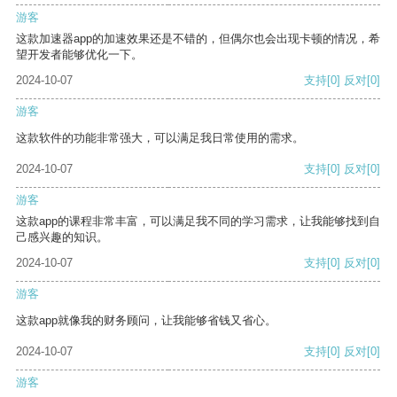
游客
这款加速器app的加速效果还是不错的，但偶尔也会出现卡顿的情况，希
望开发者能够优化一下。
2024-10-07
支持
[0]
反对
[0]
游客
这款软件的功能非常强大，可以满足我日常使用的需求。
2024-10-07
支持
[0]
反对
[0]
游客
这款app的课程非常丰富，可以满足我不同的学习需求，让我能够找到自
己感兴趣的知识。
2024-10-07
支持
[0]
反对
[0]
游客
这款app就像我的财务顾问，让我能够省钱又省心。
2024-10-07
支持
[0]
反对
[0]
游客