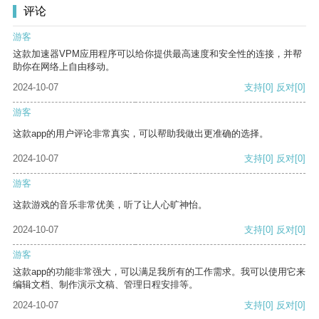
评论
游客
这款加速器VPM应用程序可以给你提供最高速度和安全性的连接，并帮
助你在网络上自由移动。
2024-10-07
支持
[0]
反对
[0]
游客
这款app的用户评论非常真实，可以帮助我做出更准确的选择。
2024-10-07
支持
[0]
反对
[0]
游客
这款游戏的音乐非常优美，听了让人心旷神怡。
2024-10-07
支持
[0]
反对
[0]
游客
这款app的功能非常强大，可以满足我所有的工作需求。我可以使用它来
编辑文档、制作演示文稿、管理日程安排等。
2024-10-07
支持
[0]
反对
[0]