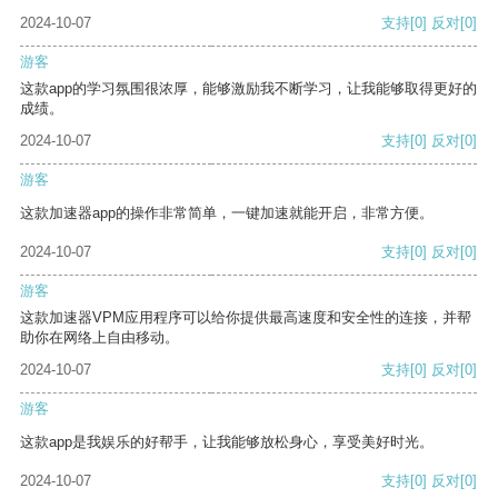
2024-10-07
支持
[0]
反对
[0]
游客
这款app的学习氛围很浓厚，能够激励我不断学习，让我能够取得更好的
成绩。
2024-10-07
支持
[0]
反对
[0]
游客
这款加速器app的操作非常简单，一键加速就能开启，非常方便。
2024-10-07
支持
[0]
反对
[0]
游客
这款加速器VPM应用程序可以给你提供最高速度和安全性的连接，并帮
助你在网络上自由移动。
2024-10-07
支持
[0]
反对
[0]
游客
这款app是我娱乐的好帮手，让我能够放松身心，享受美好时光。
2024-10-07
支持
[0]
反对
[0]