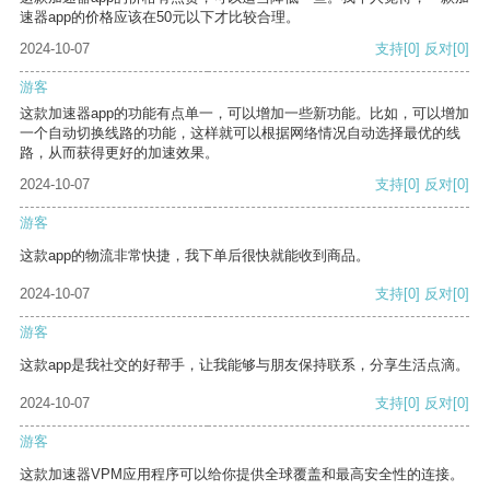
速器app的价格应该在50元以下才比较合理。
2024-10-07
支持
[0]
反对
[0]
游客
这款加速器app的功能有点单一，可以增加一些新功能。比如，可以增加
一个自动切换线路的功能，这样就可以根据网络情况自动选择最优的线
路，从而获得更好的加速效果。
2024-10-07
支持
[0]
反对
[0]
游客
这款app的物流非常快捷，我下单后很快就能收到商品。
2024-10-07
支持
[0]
反对
[0]
游客
这款app是我社交的好帮手，让我能够与朋友保持联系，分享生活点滴。
2024-10-07
支持
[0]
反对
[0]
游客
这款加速器VPM应用程序可以给你提供全球覆盖和最高安全性的连接。