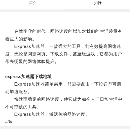
简介
排行
在数字化的时代，网络速度的增加对我们的生活质量有
着巨大的影响。
Express加速器，一款强大的工具，能有效提高网络速
度，无论是浏览网页、下载文件，甚至玩游戏，它都为用户
带去明显的网络体验提升。
express加速器下载地址
Express加速器简单易用，只需要点击一下按钮即可启
动加速服务。
快速而稳定的网络速度，使它成为如今人们日常生活中
不可或缺的工具。
Express加速器，激活你的网络速度。
#3#