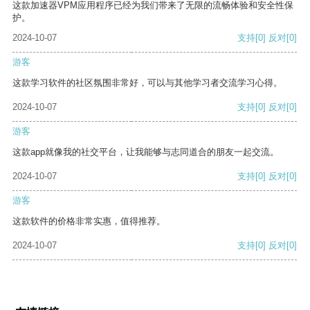
这款加速器VPM应用程序已经为我们带来了无限的流畅体验和安全性保
护。
2024-10-07
支持
[0]
反对
[0]
游客
这款学习软件的社区氛围非常好，可以与其他学习者交流学习心得。
2024-10-07
支持
[0]
反对
[0]
游客
这款app就像我的社交平台，让我能够与志同道合的朋友一起交流。
2024-10-07
支持
[0]
反对
[0]
游客
这款软件的价格非常实惠，值得推荐。
2024-10-07
支持
[0]
反对
[0]