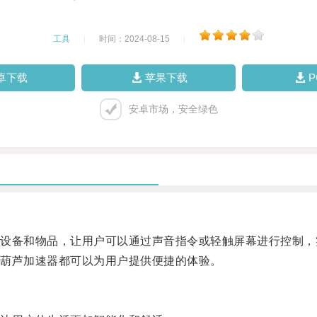
工具
|
时间：2024-08-15
|
卓下载
苹果下载
安卓市场，安全绿色
备和物品，让用户可以通过声音指令或轻触屏幕进行控制，
葫芦加速器都可以为用户提供便捷的体验。