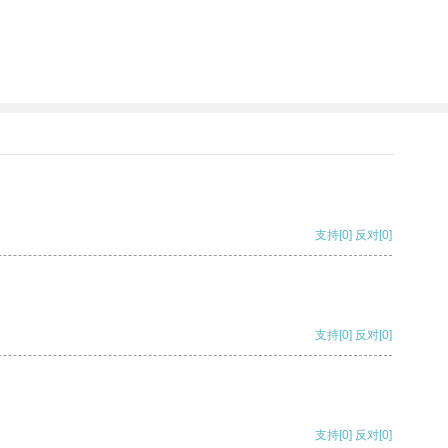
支持
[0]
反对
[0]
支持
[0]
反对
[0]
支持
[0]
反对
[0]