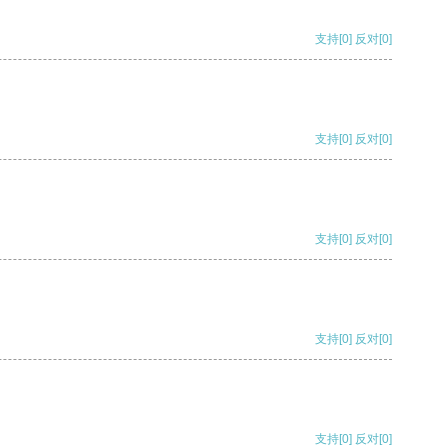
支持
[0]
反对
[0]
支持
[0]
反对
[0]
支持
[0]
反对
[0]
支持
[0]
反对
[0]
支持
[0]
反对
[0]