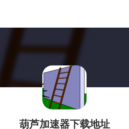
葫芦加速器下载地址