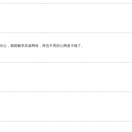
作办公，都能畅享高速网络，再也不用担心网速卡顿了。
。