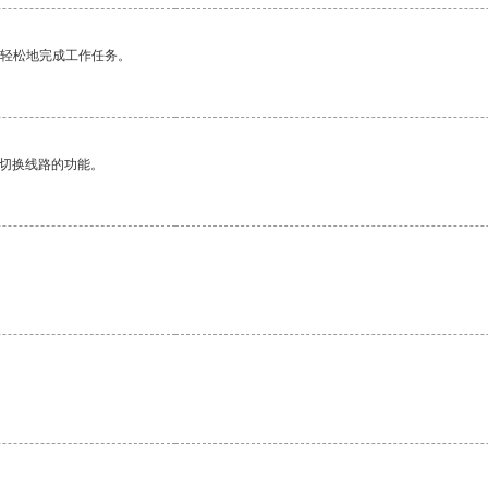
更轻松地完成工作任务。
动切换线路的功能。