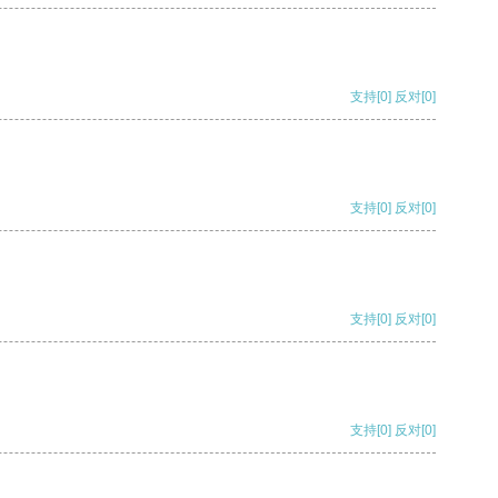
支持
[0]
反对
[0]
支持
[0]
反对
[0]
支持
[0]
反对
[0]
支持
[0]
反对
[0]