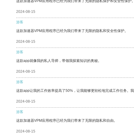
这款加速器VPM应用程序已经为我们带来了无限的隐私保护和安全性保护
2024-08-15
游客
这款加速器VPM应用程序已经为我们带来了无限的隐私和安全性保护。
2024-08-15
游客
这款app就像我的私人导师，带领我探索知识的奥秘。
2024-08-15
游客
这款app让我的工作效率提高了50%，让我能够更轻松地完成工作任务。
2024-08-15
游客
这款加速器VPM应用程序已经为我们带来了无限的隐私和自由。
2024-08-15