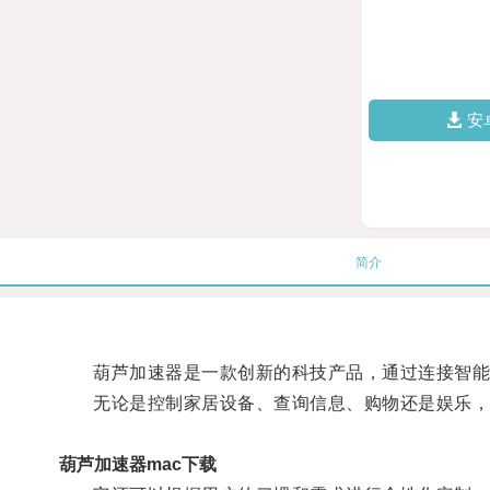
安
简介
葫芦加速器是一款创新的科技产品，通过连接智能设
无论是控制家居设备、查询信息、购物还是娱乐，
葫芦加速器mac下载