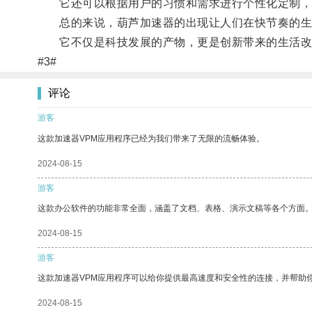
它还可以根据用户的习惯和需求进行个性化定制，
总的来说，葫芦加速器的出现让人们在快节奏的生
它不仅是科技发展的产物，更是创新带来的生活改
#3#
评论
游客
这款加速器VPM应用程序已经为我们带来了无限的流畅体验。
2024-08-15
游客
这款办公软件的功能非常全面，涵盖了文档、表格、演示文稿等各个方面
2024-08-15
游客
这款加速器VPM应用程序可以给你提供最高速度和安全性的连接，并帮助
2024-08-15