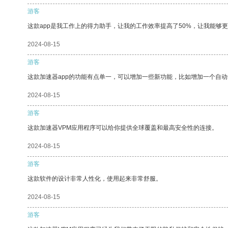
游客
这款app是我工作上的得力助手，让我的工作效率提高了50%，让我能够
2024-08-15
游客
这款加速器app的功能有点单一，可以增加一些新功能，比如增加一个自
2024-08-15
游客
这款加速器VPM应用程序可以给你提供全球覆盖和最高安全性的连接。
2024-08-15
游客
这款软件的设计非常人性化，使用起来非常舒服。
2024-08-15
游客