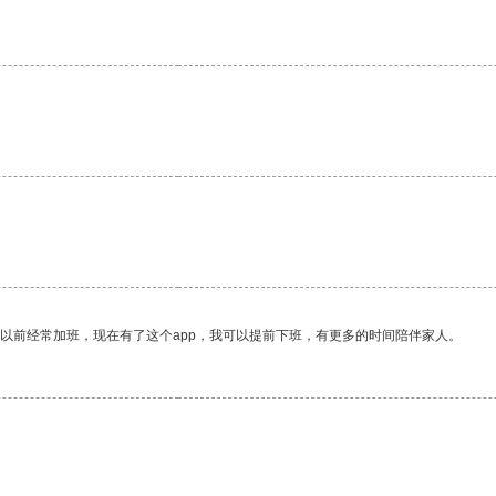
。
我以前经常加班，现在有了这个app，我可以提前下班，有更多的时间陪伴家人。