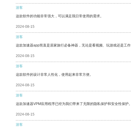
游客
这款软件的功能非常强大，可以满足我日常使用的需求。
2024-08-15
游客
这款加速器app简直是居家旅行必备神器，无论是看视频、玩游戏还是工
2024-08-15
游客
这款软件的设计非常人性化，使用起来非常方便。
2024-08-15
游客
这款加速器VPM应用程序已经为我们带来了无限的隐私保护和安全性保护
2024-08-15
游客