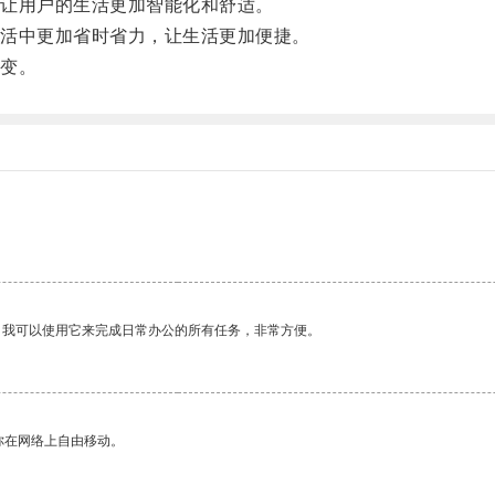
让用户的生活更加智能化和舒适。
活中更加省时省力，让生活更加便捷。
变。
。我可以使用它来完成日常办公的所有任务，非常方便。
你在网络上自由移动。