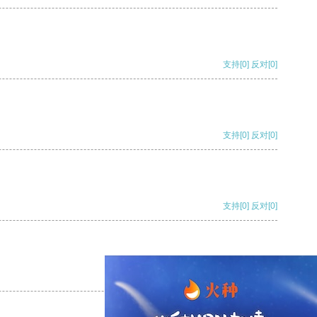
支持
[0]
反对
[0]
支持
[0]
反对
[0]
支持
[0]
反对
[0]
支持
[0]
反对
[0]