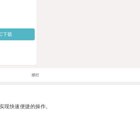
PC下载
排行
实现快速便捷的操作。