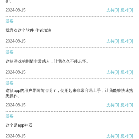
护。
2024-08-15
支持
[0]
反对
[0]
游客
我喜欢这个软件 作者加油
2024-08-15
支持
[0]
反对
[0]
游客
这款游戏的剧情非常感人，让我久久不能忘怀。
2024-08-15
支持
[0]
反对
[0]
游客
这款app的用户界面简洁明了，使用起来非常容易上手，让我能够快速熟
悉操作。
2024-08-15
支持
[0]
反对
[0]
游客
这个是app神器
2024-08-15
支持
[0]
反对
[0]