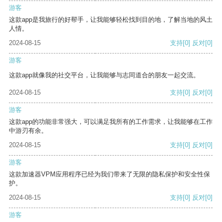
游客
这款app是我旅行的好帮手，让我能够轻松找到目的地，了解当地的风土
人情。
2024-08-15
支持
[0]
反对
[0]
游客
这款app就像我的社交平台，让我能够与志同道合的朋友一起交流。
2024-08-15
支持
[0]
反对
[0]
游客
这款app的功能非常强大，可以满足我所有的工作需求，让我能够在工作
中游刃有余。
2024-08-15
支持
[0]
反对
[0]
游客
这款加速器VPM应用程序已经为我们带来了无限的隐私保护和安全性保
护。
2024-08-15
支持
[0]
反对
[0]
游客