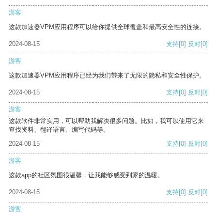
游客
这款加速器VPM应用程序可以给你提供全球覆盖和最高安全性的连接。
2024-08-15
支持
[0]
反对
[0]
游客
这款加速器VPM应用程序已经为我们带来了无限的隐私和安全性保护。
2024-08-15
支持
[0]
反对
[0]
游客
这款软件非常实用，可以帮助我解决很多问题。比如，我可以使用它来
查找资料、翻译语言、编写代码等。
2024-08-15
支持
[0]
反对
[0]
游客
这款app的社区氛围很温馨，让我能够感受到家的温暖。
2024-08-15
支持
[0]
反对
[0]
游客