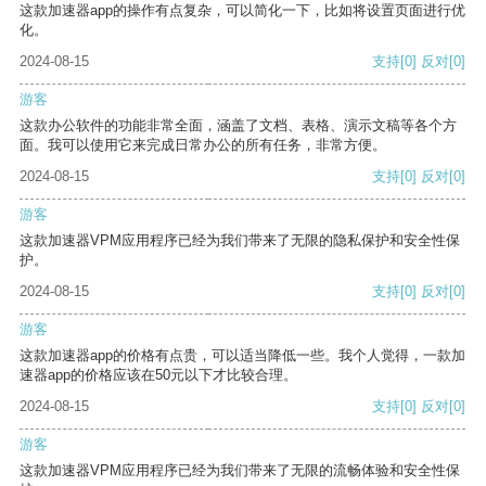
这款加速器app的操作有点复杂，可以简化一下，比如将设置页面进行优
化。
2024-08-15
支持
[0]
反对
[0]
游客
这款办公软件的功能非常全面，涵盖了文档、表格、演示文稿等各个方
面。我可以使用它来完成日常办公的所有任务，非常方便。
2024-08-15
支持
[0]
反对
[0]
游客
这款加速器VPM应用程序已经为我们带来了无限的隐私保护和安全性保
护。
2024-08-15
支持
[0]
反对
[0]
游客
这款加速器app的价格有点贵，可以适当降低一些。我个人觉得，一款加
速器app的价格应该在50元以下才比较合理。
2024-08-15
支持
[0]
反对
[0]
游客
这款加速器VPM应用程序已经为我们带来了无限的流畅体验和安全性保