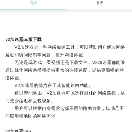
简介
排行
v2加速器pc版下载
V2加速器是一种网络加速工具，可以帮助用户解决网络
延迟和访问限制等问题，提升网络体验。
无论是玩游戏、看视频还是下载文件，V2加速器都能够
通过优化网络路径和提供更快的连接速度，提供更顺畅的网
络体验。
V2加速器的优势在于其智能路由功能。
通过智能路由，V2加速器可以选择最佳的网络路径，从
而减少延迟和丢包现象。
用户可以根据自身需求选择不同的路由方案，以满足不
同应用和地区的网络需求。
v2加速器vnp